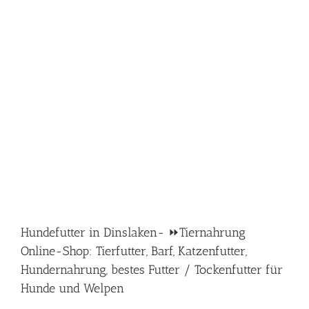
Hundefutter in Dinslaken- ⏩Tiernahrung
Online-Shop: Tierfutter, Barf, Katzenfutter,
Hundernahrung, bestes Futter / Tockenfutter für
Hunde und Welpen