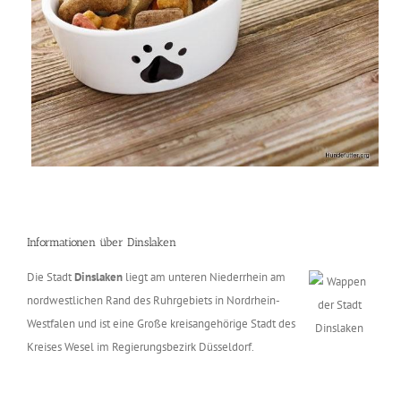
Informationen über Dinslaken
Die Stadt
Dinslaken
liegt am unteren Niederrhein am
nordwestlichen Rand des Ruhrgebiets in Nordrhein-
Westfalen und ist eine Große kreisangehörige Stadt des
Kreises Wesel im Regierungsbezirk Düsseldorf.