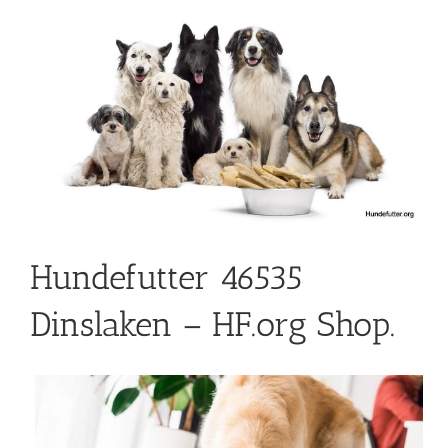
Hundefutter 46535
Dinslaken – HF.org Shop.