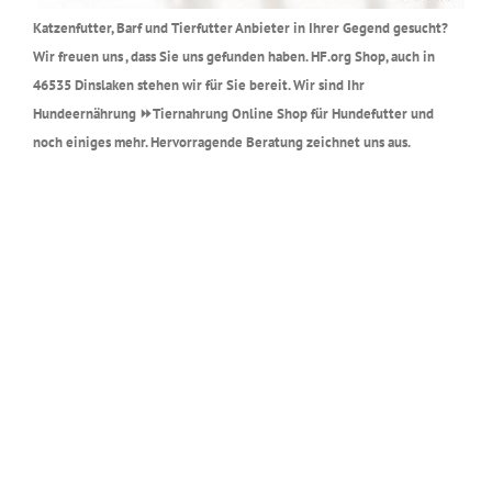
Katzenfutter, Barf und Tierfutter Anbieter in Ihrer Gegend gesucht?
Wir freuen uns , dass Sie uns gefunden haben. HF.org Shop, auch in
46535 Dinslaken stehen wir für Sie bereit. Wir sind Ihr
Hundeernährung ⏩Tiernahrung Online Shop für Hundefutter und
noch einiges mehr. Hervorragende Beratung zeichnet uns aus.