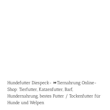
Hundefutter Diespeck- ⏩Tiernahrung Online-
Shop: Tierfutter, Katzenfutter, Barf,
Hundernahrung, bestes Futter / Tockenfutter für
Hunde und Welpen