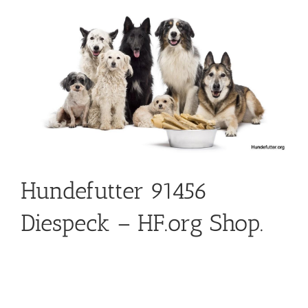
Hundefutter 91456
Diespeck – HF.org Shop.