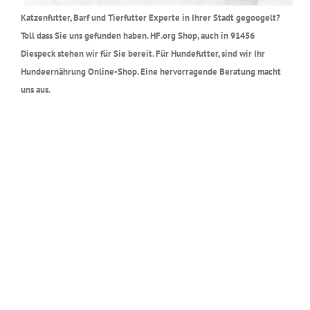
Katzenfutter, Barf und Tierfutter Experte in Ihrer Stadt gegoogelt?
Toll dass Sie uns gefunden haben. HF.org Shop, auch in 91456
Diespeck stehen wir für Sie bereit. Für Hundefutter, sind wir Ihr
Hundeernährung Online-Shop. Eine hervorragende Beratung macht
uns aus.