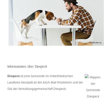
Informationen über Diespeck
Diespeck
ist eine Gemeinde im mittelfränkischen
Landkreis Neustadt an der Aisch-Bad Windsheim und der
Sitz der Verwaltungsgemeinschaft Diespeck.