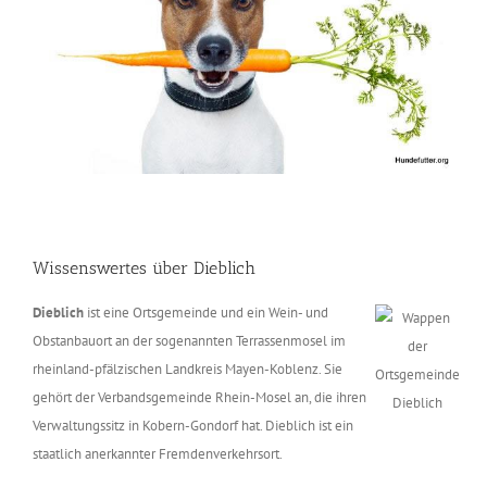
Wissenswertes über Dieblich
Dieblich
ist eine Ortsgemeinde und ein Wein- und
Obstanbauort an der sogenannten Terrassenmosel im
rheinland-pfälzischen Landkreis Mayen-Koblenz. Sie
gehört der Verbandsgemeinde Rhein-Mosel an, die ihren
Verwaltungssitz in Kobern-Gondorf hat. Dieblich ist ein
staatlich anerkannter Fremdenverkehrsort.