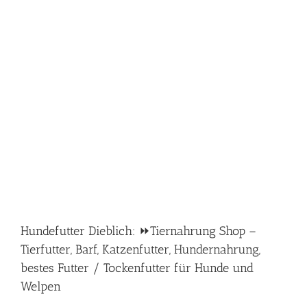
Hundefutter Dieblich: ⏩Tiernahrung Shop –
Tierfutter, Barf, Katzenfutter, Hundernahrung,
bestes Futter / Tockenfutter für Hunde und
Welpen