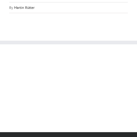
By
Martin Rütter