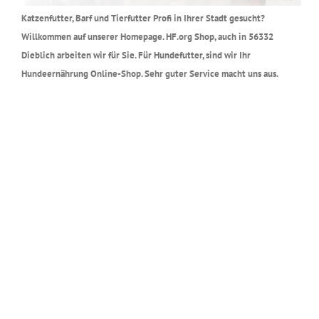
Katzenfutter, Barf und Tierfutter Profi in Ihrer Stadt gesucht?
Willkommen auf unserer Homepage. HF.org Shop, auch in 56332
Dieblich arbeiten wir für Sie. Für Hundefutter, sind wir Ihr
Hundeernährung Online-Shop. Sehr guter Service macht uns aus.