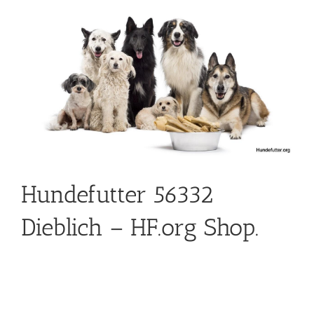
Hundefutter 56332
Dieblich – HF.org Shop.