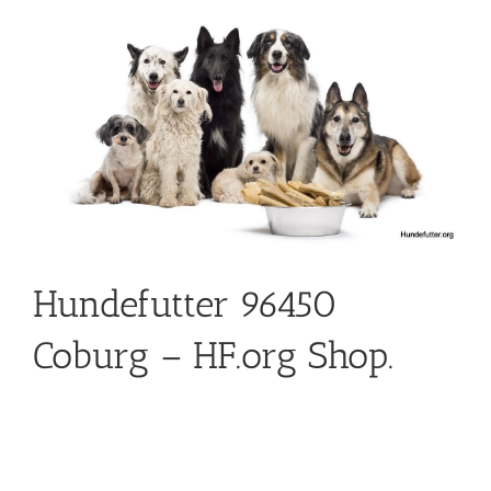
Hundefutter 96450
Coburg – HF.org Shop.