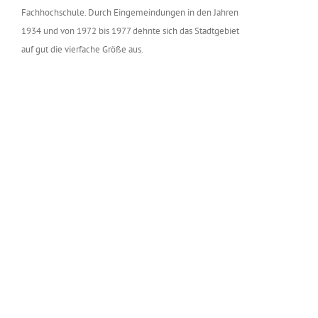
Fachhochschule. Durch Eingemeindungen in den Jahren
1934 und von 1972 bis 1977 dehnte sich das Stadtgebiet
auf gut die vierfache Größe aus.