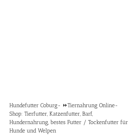
Hundefutter Coburg- ⏩Tiernahrung Online-
Shop: Tierfutter, Katzenfutter, Barf,
Hundernahrung, bestes Futter / Tockenfutter für
Hunde und Welpen