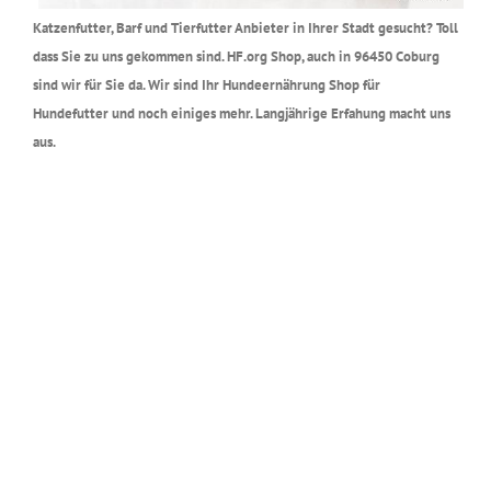
Katzenfutter, Barf und Tierfutter Anbieter in Ihrer Stadt gesucht? Toll
dass Sie zu uns gekommen sind. HF.org Shop, auch in 96450 Coburg
sind wir für Sie da. Wir sind Ihr Hundeernährung Shop für
Hundefutter und noch einiges mehr. Langjährige Erfahung macht uns
aus.