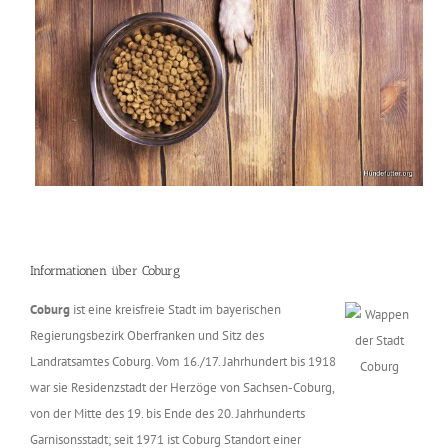
Informationen über Coburg
Coburg
ist eine kreisfreie Stadt im bayerischen
Regierungsbezirk Oberfranken und Sitz des
Landratsamtes Coburg. Vom 16./17. Jahrhundert bis 1918
war sie Residenzstadt der Herzöge von Sachsen-Coburg,
von der Mitte des 19. bis Ende des 20. Jahrhunderts
Garnisonsstadt; seit 1971 ist Coburg Standort einer