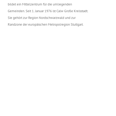
bildet ein Mittelzentrum für die umliegenden
Gemeinden. Seit 1. Januar 1976 ist Calw Große Kreisstadt.
Sie gehört zur Region Nordschwarzwald und zur
Randzone der europäischen Metropolregion Stuttgart.