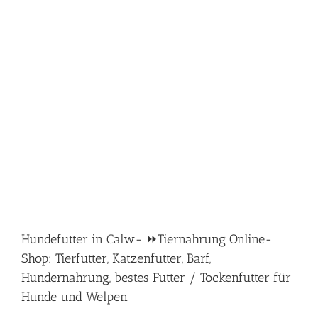
Hundefutter in Calw- ⏩Tiernahrung Online-
Shop: Tierfutter, Katzenfutter, Barf,
Hundernahrung, bestes Futter / Tockenfutter für
Hunde und Welpen