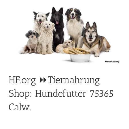
HF.org ⏩Tiernahrung
Shop: Hundefutter 75365
Calw.