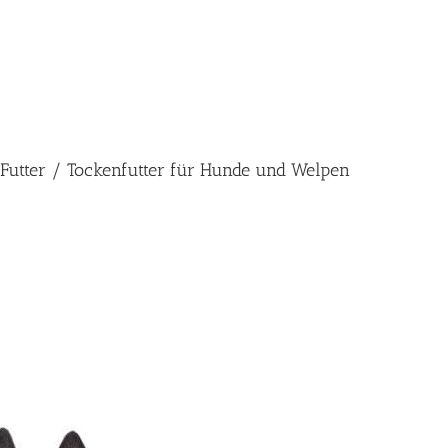
s Futter / Tockenfutter für Hunde und Welpen