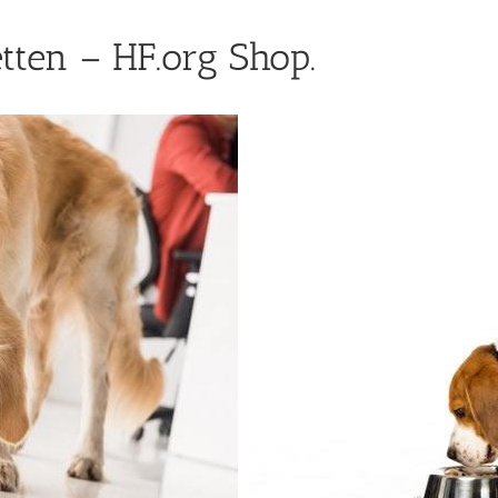
tten – HF.org Shop.