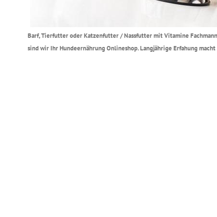
Barf, Tierfutter oder Katzenfutter / Nassfutter mit Vitamine Fachmann
sind wir Ihr Hundeernährung Onlineshop. Langjährige Erfahung macht 