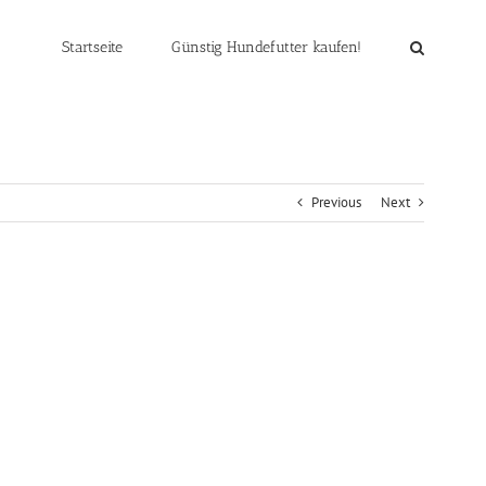
Startseite
Günstig Hundefutter kaufen!
Previous
Next