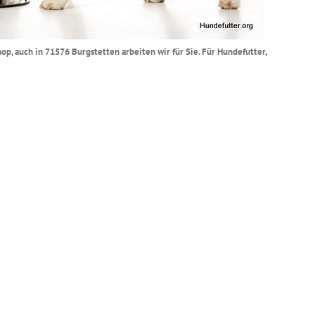
op, auch in 71576 Burgstetten arbeiten wir für Sie. Für Hundefutter,