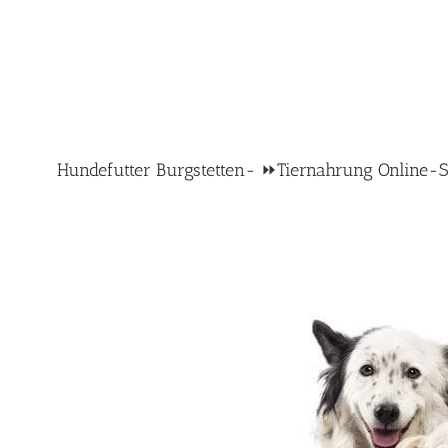
Hundefutter Burgstetten- ⏩Tiernahrung Online-Sho