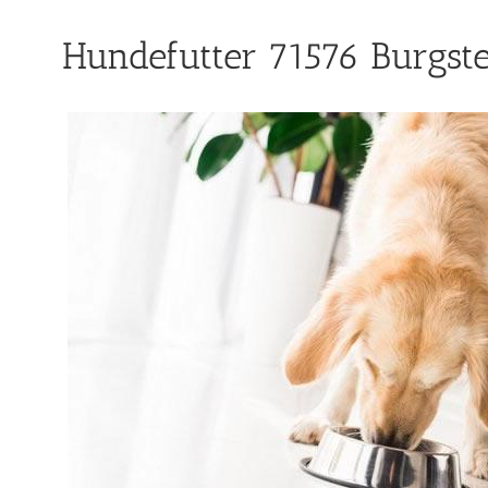
Hundefutter 71576 Burgste