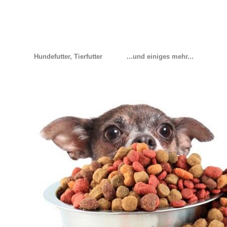
Hundefutter, Tierfutter
...und einiges mehr...