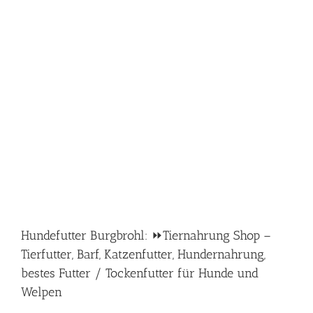
Hundefutter Burgbrohl: ⏩Tiernahrung Shop –
Tierfutter, Barf, Katzenfutter, Hundernahrung,
bestes Futter / Tockenfutter für Hunde und
Welpen