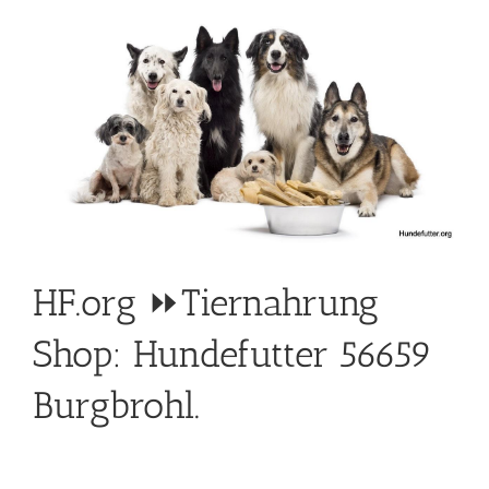
HF.org ⏩Tiernahrung
Shop: Hundefutter 56659
Burgbrohl.