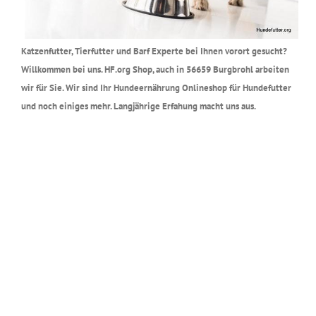
Katzenfutter, Tierfutter und Barf Experte bei Ihnen vorort gesucht?
Willkommen bei uns. HF.org Shop, auch in 56659 Burgbrohl arbeiten
wir für Sie. Wir sind Ihr Hundeernährung Onlineshop für Hundefutter
und noch einiges mehr. Langjährige Erfahung macht uns aus.