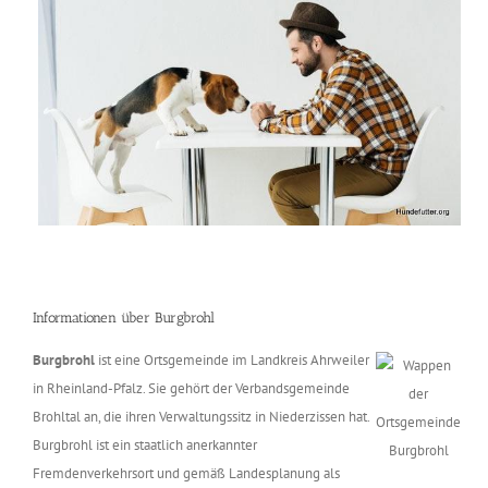
Informationen über Burgbrohl
Burgbrohl
ist eine Ortsgemeinde im Landkreis Ahrweiler
in Rheinland-Pfalz. Sie gehört der Verbandsgemeinde
Brohltal an, die ihren Verwaltungssitz in Niederzissen hat.
Burgbrohl ist ein staatlich anerkannter
Fremdenverkehrsort und gemäß Landesplanung als