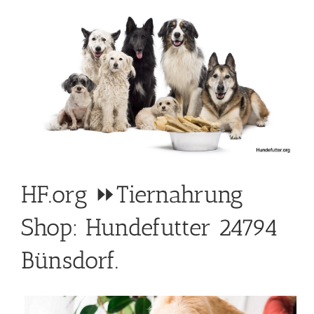
HF.org ⏩Tiernahrung
Shop: Hundefutter 24794
Bünsdorf.