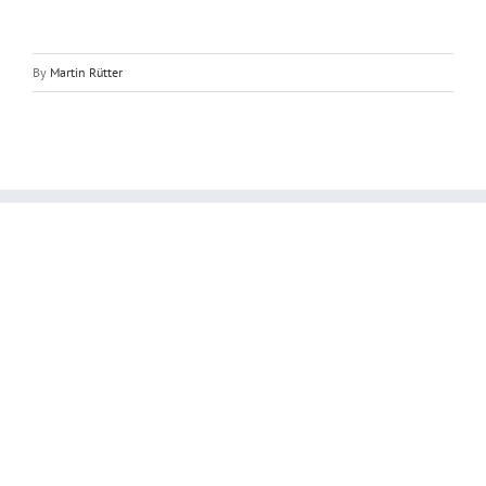
By
Martin Rütter