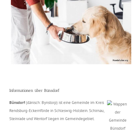
Informationen über Bünsdorf
Bünsdorf
(dänisch: Bynstorp) ist eine Gemeinde im Kreis
Rendsburg-Eckernförde in Schleswig-Holstein. Schirnau,
Steinrade und Wentorf liegen im Gemeindegebiet.