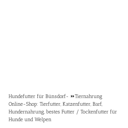
Hundefutter für Bünsdorf- ⏩Tiernahrung
Online-Shop: Tierfutter, Katzenfutter, Barf,
Hundernahrung, bestes Futter / Tockenfutter für
Hunde und Welpen