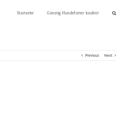
Startseite
Günstig Hundefutter kaufen!
Previous
Next