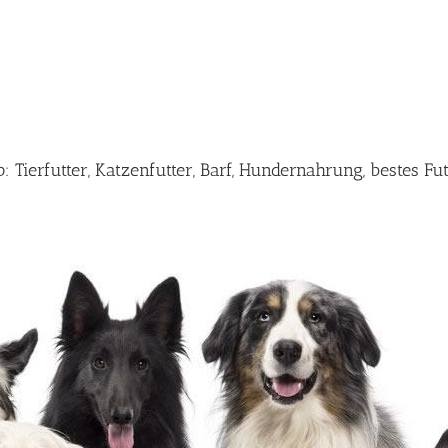
Tierfutter, Katzenfutter, Barf, Hundernahrung, bestes F