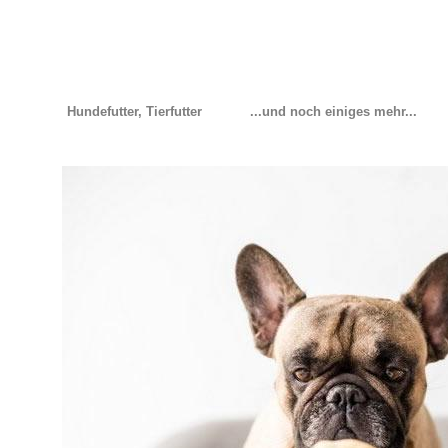
Hundefutter, Tierfutter
...und noch einiges mehr...