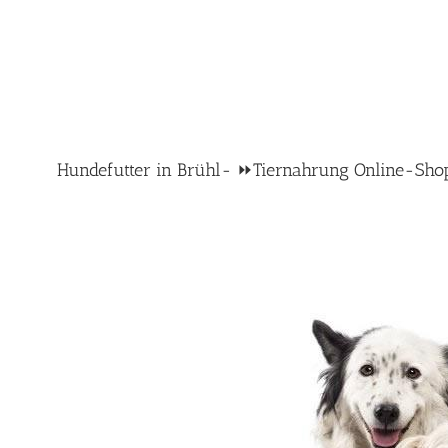
Hundefutter in Brühl- ⏩Tiernahrung Online-Shop: 