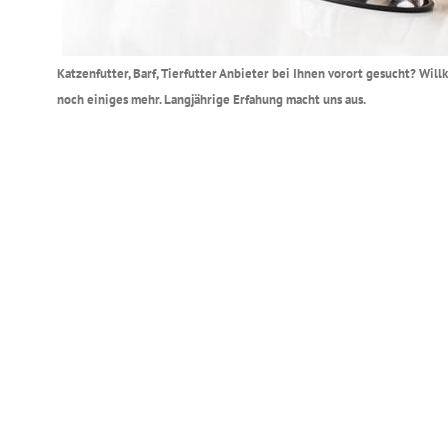
Katzenfutter, Barf, Tierfutter Anbieter bei Ihnen vorort gesucht? Wil
noch einiges mehr. Langjährige Erfahung macht uns aus.