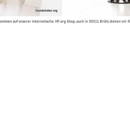
lkommen auf unserer Internetseite. HF.org Shop, auch in 50321 Brühl stehen wir 