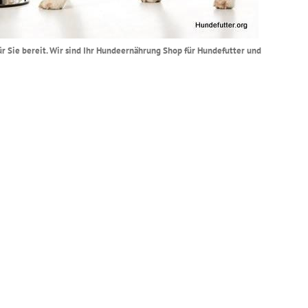
für Sie bereit. Wir sind Ihr Hundeernährung Shop für Hundefutter und