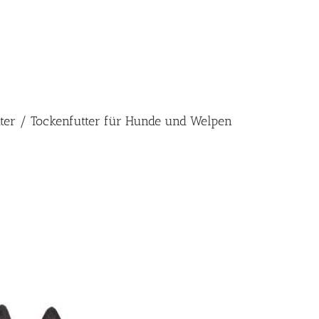
utter / Tockenfutter für Hunde und Welpen