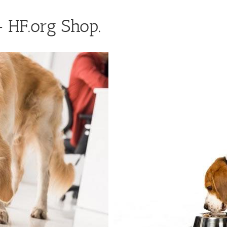
 HF.org Shop.