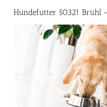
Hundefutter 50321 Brühl –