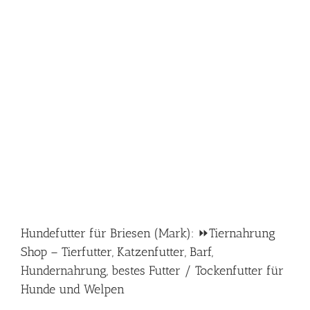
Hundefutter für Briesen (Mark): ⏩Tiernahrung
Shop – Tierfutter, Katzenfutter, Barf,
Hundernahrung, bestes Futter / Tockenfutter für
Hunde und Welpen