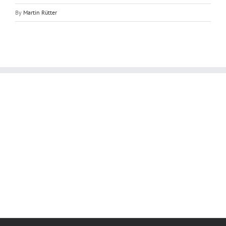
By
Martin Rütter