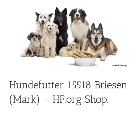
Hundefutter 15518 Briesen
(Mark) – HF.org Shop.