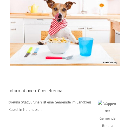
Informationen über Breuna
Breuna
(Plat: „Brüne“) ist eine Gemeinde im Landkreis
Kassel in Nordhessen.