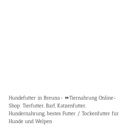
Hundefutter in Breuna- ⏩Tiernahrung Online-
Shop: Tierfutter, Barf, Katzenfutter,
Hundernahrung, bestes Futter / Tockenfutter für
Hunde und Welpen