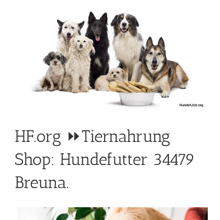
HF.org ⏩Tiernahrung
Shop: Hundefutter 34479
Breuna.