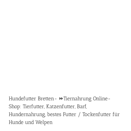
Hundefutter Bretten- ⏩Tiernahrung Online-
Shop: Tierfutter, Katzenfutter, Barf,
Hundernahrung, bestes Futter / Tockenfutter für
Hunde und Welpen