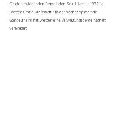
für die umliegenden Gemeinden. Seit 1. Januar 1975 ist
Bretten Große Kreisstadt. Mit der Nachbargemeinde
Gondelsheim hat Bretten eine Verwaltungsgemeinschaft
vereinbart.