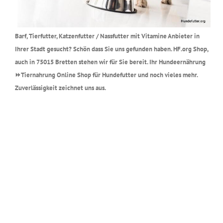
Barf, Tierfutter, Katzenfutter / Nassfutter mit Vitamine Anbieter in
Ihrer Stadt gesucht? Schön dass Sie uns gefunden haben. HF.org Shop,
auch in 75015 Bretten stehen wir für Sie bereit. Ihr Hundeernährung
⏩Tiernahrung Online Shop für Hundefutter und noch vieles mehr.
Zuverlässigkeit zeichnet uns aus.