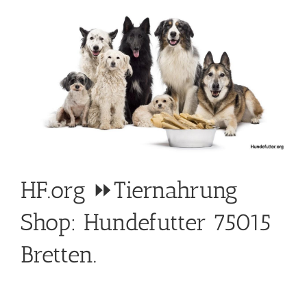
HF.org ⏩Tiernahrung
Shop: Hundefutter 75015
Bretten.