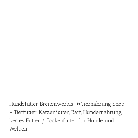
Hundefutter Breitenworbis: ⏩Tiernahrung Shop
– Tierfutter, Katzenfutter, Barf, Hundernahrung,
bestes Futter / Tockenfutter für Hunde und
Welpen