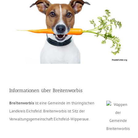
Informationen über Breitenworbis
Breitenworbis
ist eine Gemeinde im thüringischen
Landkreis Eichsfeld. Breitenworbis ist Sitz der
Verwaltungsgemeinschaft Eichsfeld-Wipperaue.