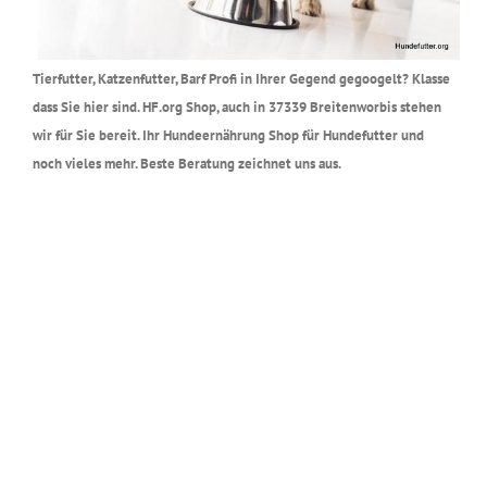
Tierfutter, Katzenfutter, Barf Profi in Ihrer Gegend gegoogelt? Klasse
dass Sie hier sind. HF.org Shop, auch in 37339 Breitenworbis stehen
wir für Sie bereit. Ihr Hundeernährung Shop für Hundefutter und
noch vieles mehr. Beste Beratung zeichnet uns aus.