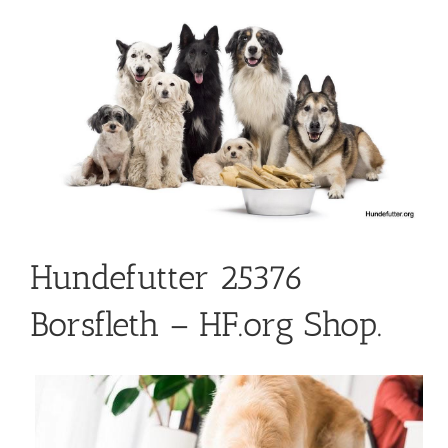
Hundefutter 25376
Borsfleth – HF.org Shop.