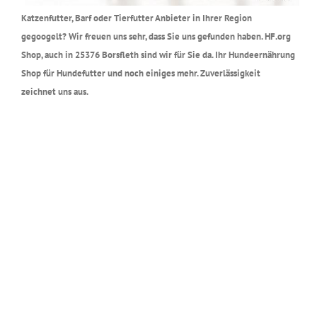
Katzenfutter, Barf oder Tierfutter Anbieter in Ihrer Region
gegoogelt? Wir freuen uns sehr, dass Sie uns gefunden haben. HF.org
Shop, auch in 25376 Borsfleth sind wir für Sie da. Ihr Hundeernährung
Shop für Hundefutter und noch einiges mehr. Zuverlässigkeit
zeichnet uns aus.