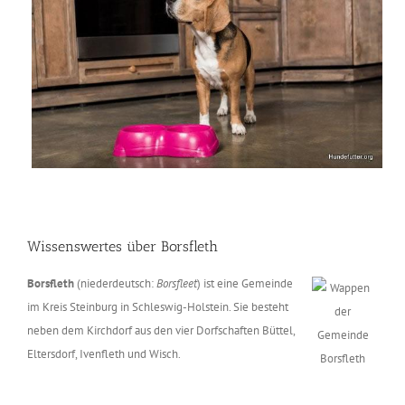
Wissenswertes über Borsfleth
Borsfleth
(niederdeutsch:
Borsfleet
) ist eine Gemeinde
im Kreis Steinburg in Schleswig-Holstein. Sie besteht
neben dem Kirchdorf aus den vier Dorfschaften Büttel,
Eltersdorf, Ivenfleth und Wisch.