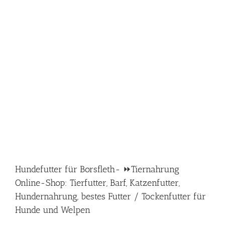
Hundefutter für Borsfleth- ⏩Tiernahrung
Online-Shop: Tierfutter, Barf, Katzenfutter,
Hundernahrung, bestes Futter / Tockenfutter für
Hunde und Welpen