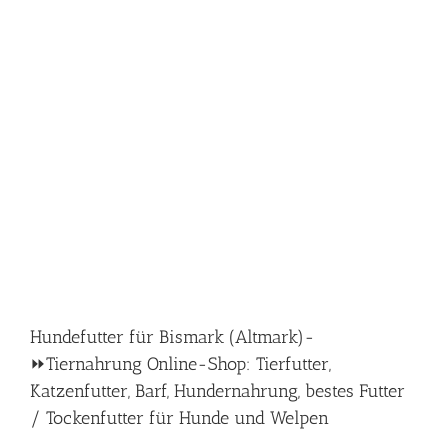
Hundefutter für Bismark (Altmark)-
⏩Tiernahrung Online-Shop: Tierfutter,
Katzenfutter, Barf, Hundernahrung, bestes Futter
/ Tockenfutter für Hunde und Welpen