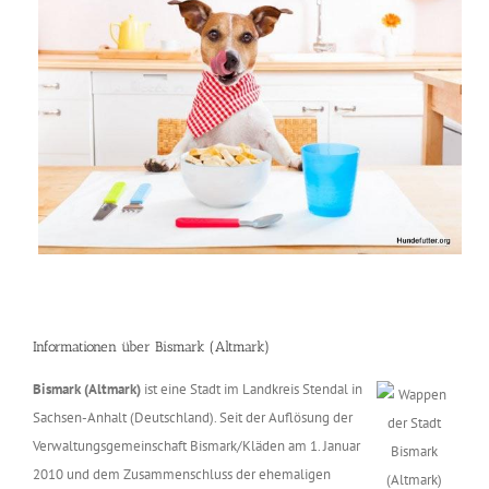
Informationen über Bismark (Altmark)
Bismark (Altmark)
ist eine Stadt im Landkreis Stendal in
Sachsen-Anhalt (Deutschland). Seit der Auflösung der
Verwaltungsgemeinschaft Bismark/Kläden am 1. Januar
2010 und dem Zusammenschluss der ehemaligen