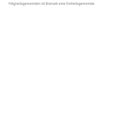
Mitgliedsgemeinden ist Bismark eine Einheitsgemeinde.