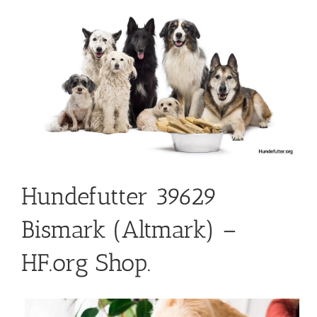
Hundefutter 39629
Bismark (Altmark) –
HF.org Shop.