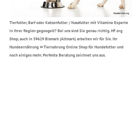
Tierfutter, Barf oder Katzenfutter / Nassfutter mit Vitamine Experte
in Ihrer Region gegoogelt? Bei uns sind Sie genau richtig. HF.org
Shop, auch in 39629 Bismark (Altmark) arbeiten wir für Sie. Ihr
Hundeernährung ⏩Tiernahrung Online Shop für Hundefutter und
noch einiges mehr. Perfekte Beratung zeichnet uns aus.