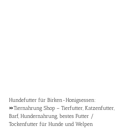
Hundefutter für Birken-Honigsessen:
⏩Tiernahrung Shop – Tierfutter, Katzenfutter,
Barf, Hundernahrung, bestes Futter /
Tockenfutter für Hunde und Welpen