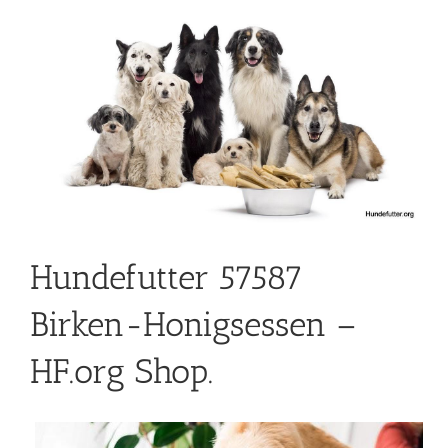
Hundefutter 57587
Birken-Honigsessen –
HF.org Shop.