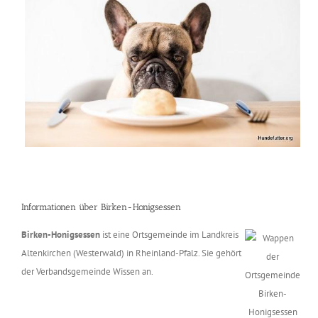
Informationen über Birken-Honigsessen
Birken-Honigsessen
ist eine Ortsgemeinde im Landkreis
Altenkirchen (Westerwald) in Rheinland-Pfalz. Sie gehört
der Verbandsgemeinde Wissen an.