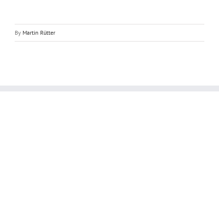
By
Martin Rütter