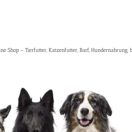
e Shop – Tierfutter, Katzenfutter, Barf, Hundernahrung, 