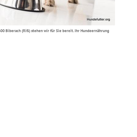
400 Biberach (Riß) stehen wir für Sie bereit. Ihr Hundeernährung