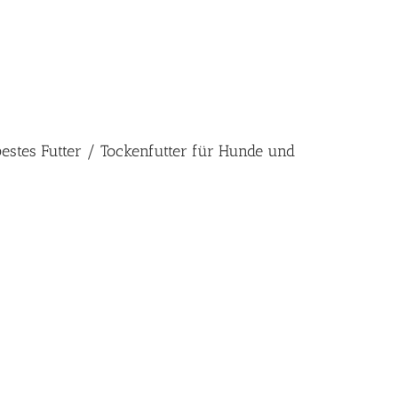
bestes Futter / Tockenfutter für Hunde und