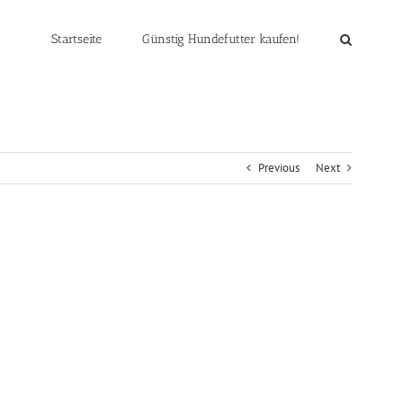
Startseite
Günstig Hundefutter kaufen!
Previous
Next