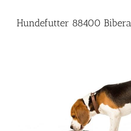
Hundefutter 88400 Biberac