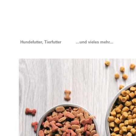
Hundefutter, Tierfutter
...und vieles mehr...