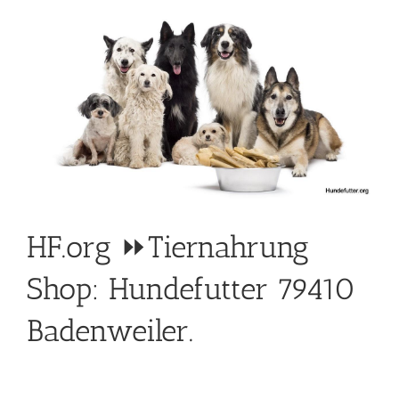
HF.org ⏩Tiernahrung
Shop: Hundefutter 79410
Badenweiler.