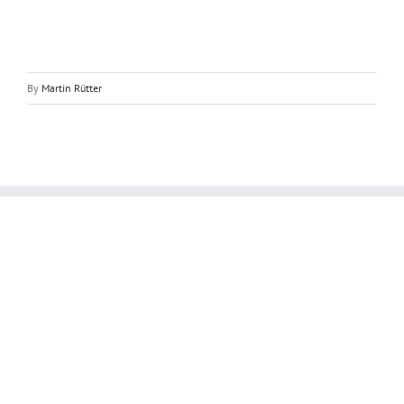
By
Martin Rütter