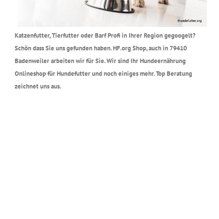
Katzenfutter, Tierfutter oder Barf Profi in Ihrer Region gegoogelt?
Schön dass Sie uns gefunden haben. HF.org Shop, auch in 79410
Badenweiler arbeiten wir für Sie. Wir sind Ihr Hundeernährung
Onlineshop für Hundefutter und noch einiges mehr. Top Beratung
zeichnet uns aus.