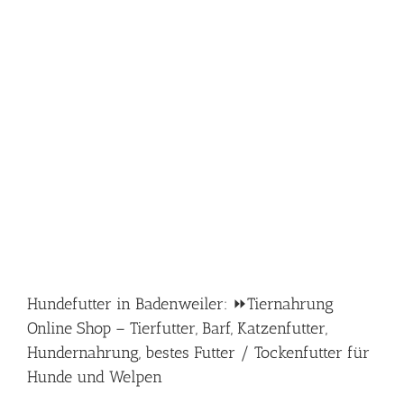
Hundefutter in Badenweiler: ⏩Tiernahrung
Online Shop – Tierfutter, Barf, Katzenfutter,
Hundernahrung, bestes Futter / Tockenfutter für
Hunde und Welpen