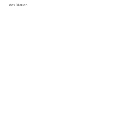
des Blauen.