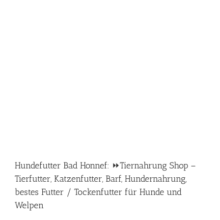
Hundefutter Bad Honnef: ⏩Tiernahrung Shop –
Tierfutter, Katzenfutter, Barf, Hundernahrung,
bestes Futter / Tockenfutter für Hunde und
Welpen