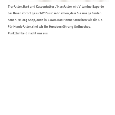
Tierfutter, Barf und Katzenfutter / Nassfutter mit Vitamine Experte
bei Ihnen vorort gesucht? Es ist sehr schön, dass Sie uns gefunden
haben. HF.org Shop, auch in 53604 Bad Honnef arbeiten wir für Sie.
Für Hundefutter, sind wir Ihr Hundeernährung Onlineshop.
Pünktlichkeit macht uns aus.