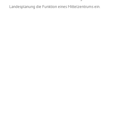
Landesplanung die Funktion eines Mittelzentrums ein.