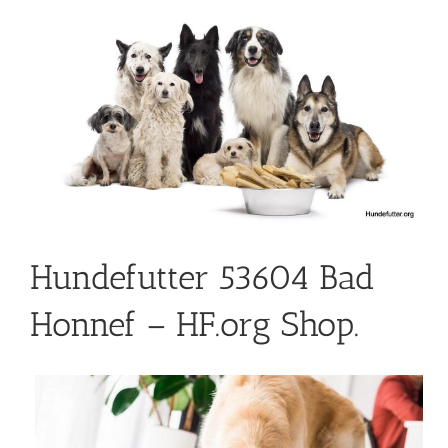
Hundefutter 53604 Bad
Honnef – HF.org Shop.