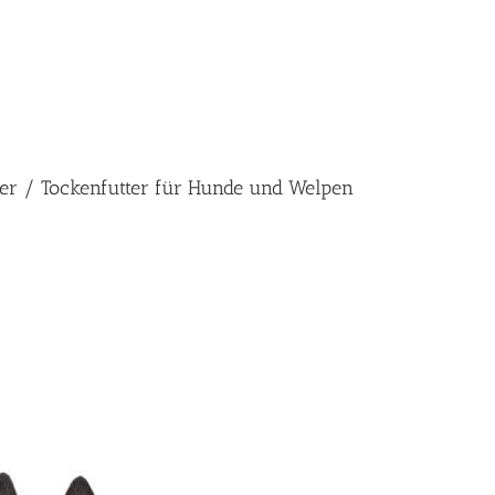
tter / Tockenfutter für Hunde und Welpen