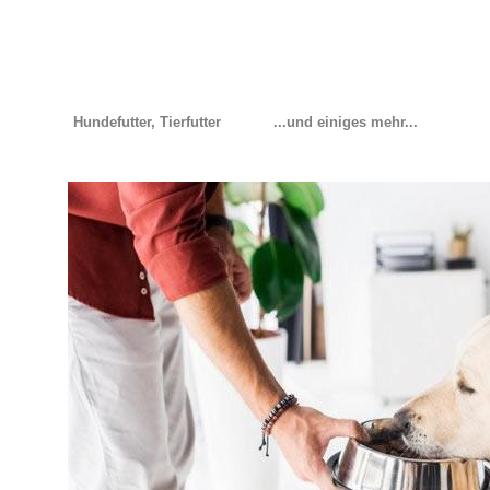
Hundefutter, Tierfutter
...und einiges mehr...