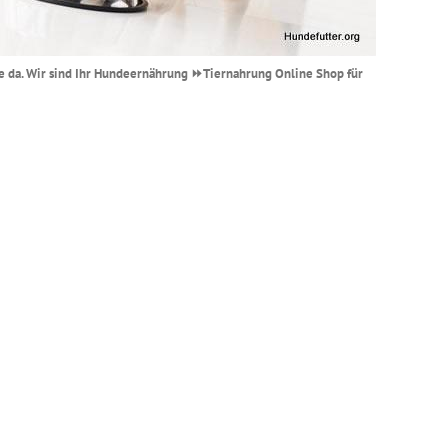
 Sie da. Wir sind Ihr Hundeernährung ⏩Tiernahrung Online Shop für