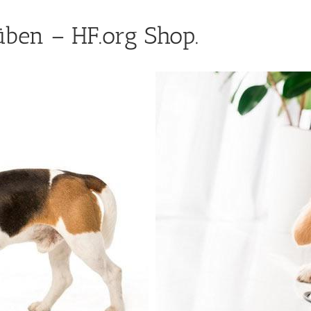
ben – HF.org Shop.