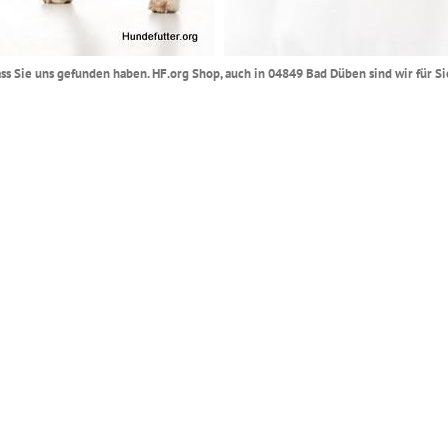
 dass Sie uns gefunden haben. HF.org Shop, auch in 04849 Bad Düben sind wir für