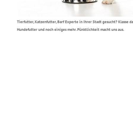
Tierfutter, Katzenfutter, Barf Experte in Ihrer Stadt gesucht? Klasse
Hundefutter und noch einiges mehr. Pünktlichkeit macht uns aus.