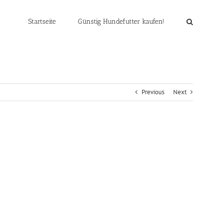
Startseite
Günstig Hundefutter kaufen!
Previous
Next