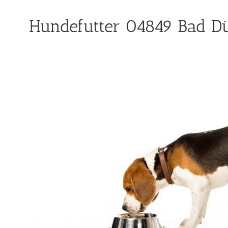
Hundefutter 04849 Bad Dü