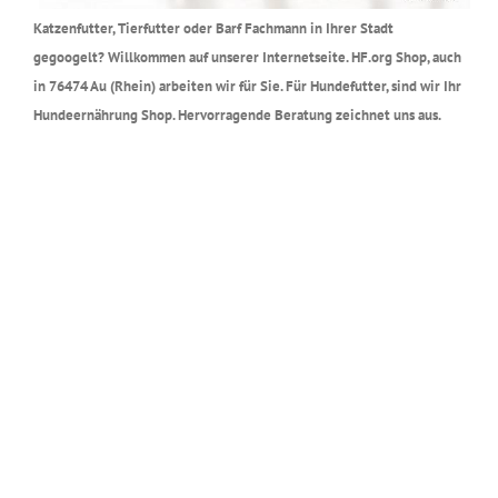
Katzenfutter, Tierfutter oder Barf Fachmann in Ihrer Stadt
gegoogelt? Willkommen auf unserer Internetseite. HF.org Shop, auch
in 76474 Au (Rhein) arbeiten wir für Sie. Für Hundefutter, sind wir Ihr
Hundeernährung Shop. Hervorragende Beratung zeichnet uns aus.