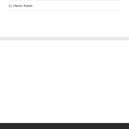
By
Martin Rütter