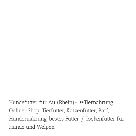
Hundefutter für Au (Rhein)- ⏩Tiernahrung
Online-Shop: Tierfutter, Katzenfutter, Barf,
Hundernahrung, bestes Futter / Tockenfutter für
Hunde und Welpen