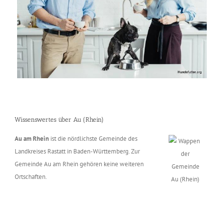
Wissenswertes über Au (Rhein)
Au am Rhein
ist die nördlichste Gemeinde des
Landkreises Rastatt in Baden-Württemberg. Zur
Gemeinde Au am Rhein gehören keine weiteren
Ortschaften.