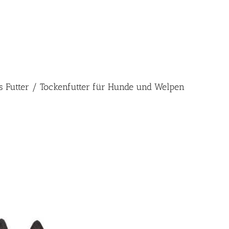
es Futter / Tockenfutter für Hunde und Welpen