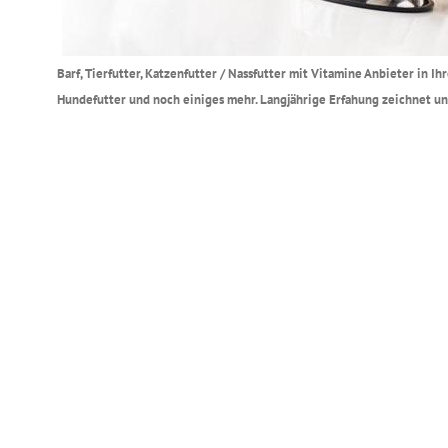
Barf, Tierfutter, Katzenfutter / Nassfutter mit Vitamine Anbieter in 
Hundefutter und noch einiges mehr. Langjährige Erfahung zeichnet un