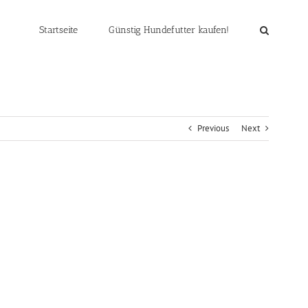
Startseite
Günstig Hundefutter kaufen!
Previous
Next