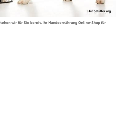
stehen wir für Sie bereit. Ihr Hundeernährung Online-Shop für