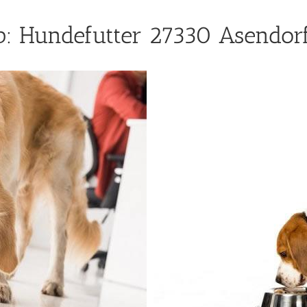
: Hundefutter 27330 Asendorf