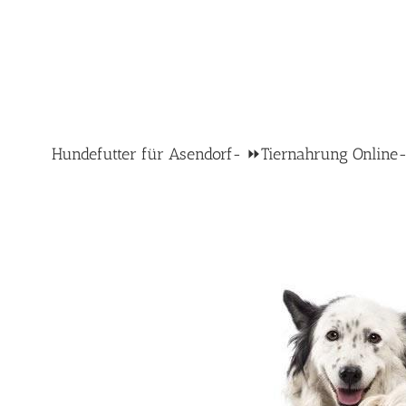
Hundefutter für Asendorf- ⏩Tiernahrung Online-Sh