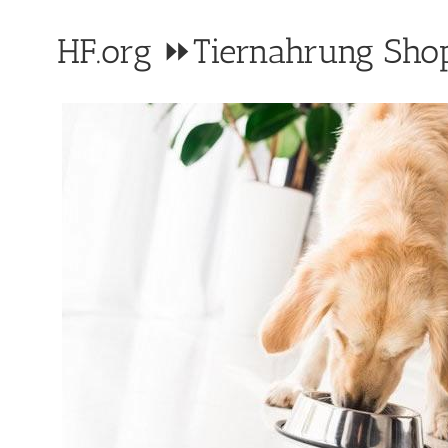
HF.org ⏩Tiernahrung Shop