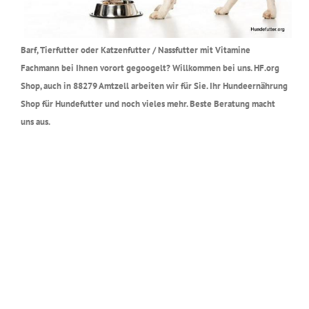
Barf, Tierfutter oder Katzenfutter / Nassfutter mit Vitamine
Fachmann bei Ihnen vorort gegoogelt? Willkommen bei uns. HF.org
Shop, auch in 88279 Amtzell arbeiten wir für Sie. Ihr Hundeernährung
Shop für Hundefutter und noch vieles mehr. Beste Beratung macht
uns aus.