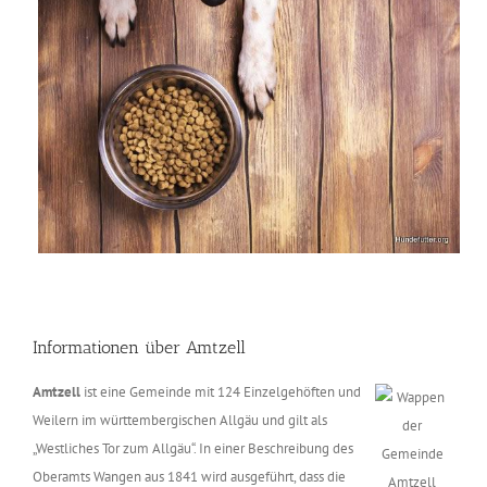
Informationen über Amtzell
Amtzell
ist eine Gemeinde mit 124 Einzelgehöften und
Weilern im württembergischen Allgäu und gilt als
„Westliches Tor zum Allgäu“. In einer Beschreibung des
Oberamts Wangen aus 1841 wird ausgeführt, dass die