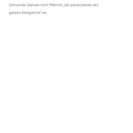
Gemeinde (damals noch Pfärrich) „die parzellirteste des
ganzen Königreichs“ sei.