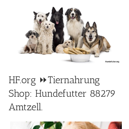
HF.org ⏩Tiernahrung
Shop: Hundefutter 88279
Amtzell.