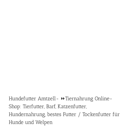
Hundefutter Amtzell- ⏩Tiernahrung Online-
Shop: Tierfutter, Barf, Katzenfutter,
Hundernahrung, bestes Futter / Tockenfutter für
Hunde und Welpen